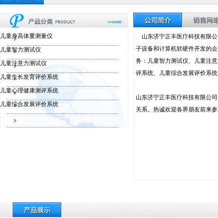
儿童身高体重测量仪
山东济宁正丰医疗科技有限公
子设备和计算机软硬件开发的企
儿童智力测试仪
务：儿童智力测试仪、儿童注意
儿童注意力测试仪
评系统、儿童综合发展评价系统
儿童生长发育评价系统
儿童心理健康测评系统
山东济宁正丰医疗科技有限公司
儿童综合发展评价系统
关系。热诚欢迎各界朋友前来参